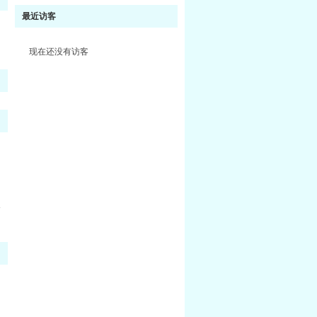
最近访客
现在还没有访客
多