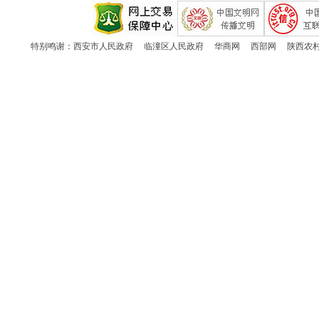
特别鸣谢：
西安市人民政府
临潼区人民政府
华商网
西部网
陕西农