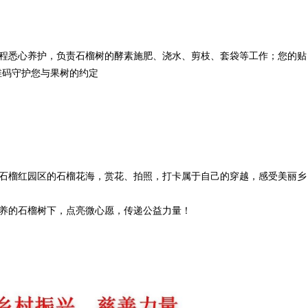
程悉心养护，负责石榴树的酵素施肥、浇水、剪枝、套袋等工作；您的贴
二维码守护您与果树的约定
石榴红园区的石榴花海，赏花、拍照，打卡属于自己的穿越，感受美丽乡
养的石榴树下，点亮微心愿，传递公益力量！